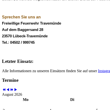
Sprechen Sie uns an
Freiwillige Feuerwehr Travemünde
Auf dem Baggersand 28
23570 Lübeck-Travemünde
Tel.: 04502 / 999745
Letzter Einsatz:
Alle Informationen zu unseren Einsätzen finden Sie auf unser
Instagr
Termine
August 2026
Mo
Di