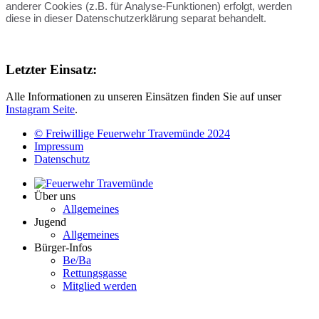
anderer Cookies (z.B. für Analyse-Funktionen) erfolgt, werden
diese in dieser Datenschutzerklärung separat behandelt.
Letzter Einsatz:
Alle Informationen zu unseren Einsätzen finden Sie auf unser
Instagram Seite
.
© Freiwillige Feuerwehr Travemünde 2024
Impressum
Datenschutz
Über uns
Allgemeines
Jugend
Allgemeines
Bürger-Infos
Be/Ba
Rettungsgasse
Mitglied werden