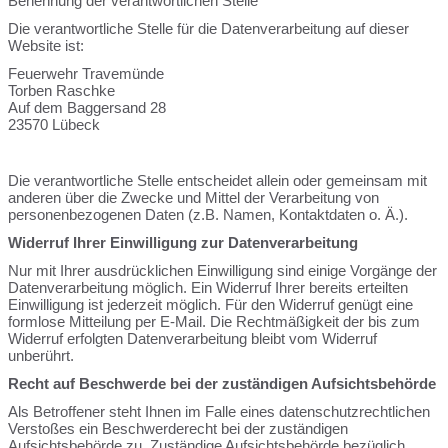
Benennung der verantwortlichen Stelle
Die verantwortliche Stelle für die Datenverarbeitung auf dieser
Website ist:
Feuerwehr Travemünde
Torben Raschke
Auf dem Baggersand 28
23570
Lübeck
Die verantwortliche Stelle entscheidet allein oder gemeinsam mit
anderen über die Zwecke und Mittel der Verarbeitung von
personenbezogenen Daten (z.B. Namen, Kontaktdaten o. Ä.).
Widerruf Ihrer Einwilligung zur Datenverarbeitung
Nur mit Ihrer ausdrücklichen Einwilligung sind einige Vorgänge der
Datenverarbeitung möglich. Ein Widerruf Ihrer bereits erteilten
Einwilligung ist jederzeit möglich. Für den Widerruf genügt eine
formlose Mitteilung per E-Mail. Die Rechtmäßigkeit der bis zum
Widerruf erfolgten Datenverarbeitung bleibt vom Widerruf
unberührt.
Recht auf Beschwerde bei der zuständigen Aufsichtsbehörde
Als Betroffener steht Ihnen im Falle eines datenschutzrechtlichen
Verstoßes ein Beschwerderecht bei der zuständigen
Aufsichtsbehörde zu. Zuständige Aufsichtsbehörde bezüglich