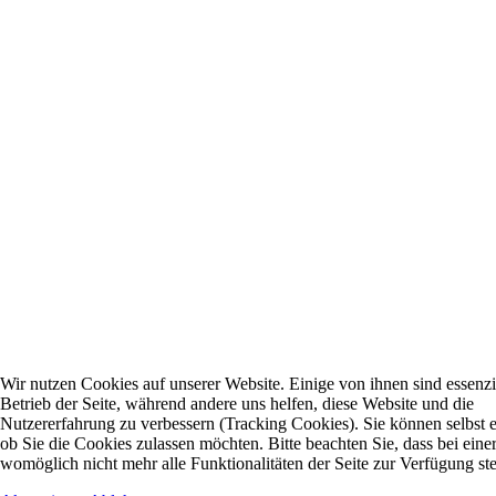
Wir nutzen Cookies auf unserer Website. Einige von ihnen sind essenzie
Betrieb der Seite, während andere uns helfen, diese Website und die
Nutzererfahrung zu verbessern (Tracking Cookies). Sie können selbst 
ob Sie die Cookies zulassen möchten. Bitte beachten Sie, dass bei ein
womöglich nicht mehr alle Funktionalitäten der Seite zur Verfügung st