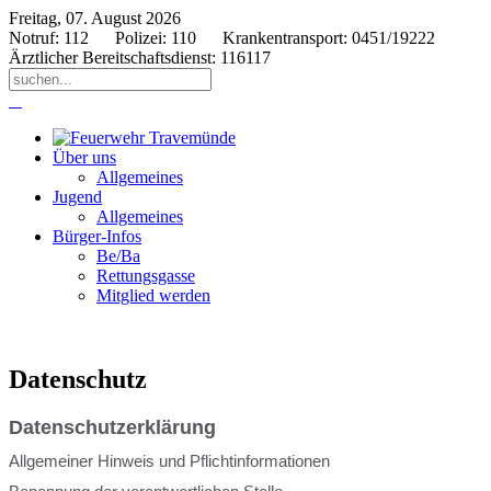
Freitag, 07. August 2026
Notruf: 112 Polizei: 110 Krankentransport: 0451/19222
Ärztlicher Bereitschaftsdienst: 116117
Über uns
Allgemeines
Jugend
Allgemeines
Bürger-Infos
Be/Ba
Rettungsgasse
Mitglied werden
Datenschutz
Datenschutzerklärung
Allgemeiner Hinweis und Pflichtinformationen